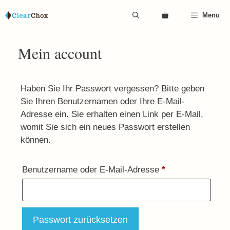
Zum
Menu
Inhalt
springen
Mein account
Haben Sie Ihr Passwort vergessen? Bitte geben
Sie Ihren Benutzernamen oder Ihre E-Mail-
Adresse ein. Sie erhalten einen Link per E-Mail,
womit Sie sich ein neues Passwort erstellen
können.
Erforderlich
Benutzername oder E-Mail-Adresse
*
Passwort zurücksetzen