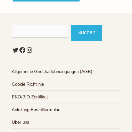
Suchen
Suchen
Twitter
Facebook
Instagram
Allgemeine Geschäftsbedingungen (AGB)
Cookie Richtlinie
EKO/BIO Zertifikat
Anleitung Bestellformular
Über uns