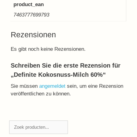
product_ean
7463777699793
Rezensionen
Es gibt noch keine Rezensionen.
Schreiben Sie die erste Rezension für
„Definite Kokosnuss-Milch 60%“
Sie müssen
angemeldet
sein, um eine Rezension
veröffentlichen zu können.
Zoeken