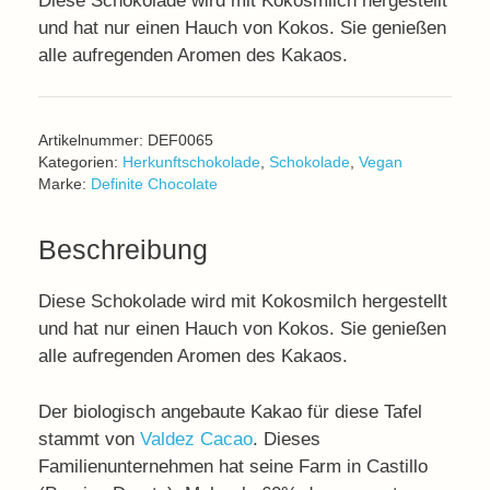
Diese Schokolade wird mit Kokosmilch hergestellt
und hat nur einen Hauch von Kokos. Sie genießen
alle aufregenden Aromen des Kakaos.
Artikelnummer:
DEF0065
Kategorien:
Herkunftschokolade
,
Schokolade
,
Vegan
Marke:
Definite Chocolate
Beschreibung
Diese Schokolade wird mit Kokosmilch hergestellt
und hat nur einen Hauch von Kokos. Sie genießen
alle aufregenden Aromen des Kakaos.
Der biologisch angebaute Kakao für diese Tafel
stammt von
Valdez Cacao
. Dieses
Familienunternehmen hat seine Farm in Castillo