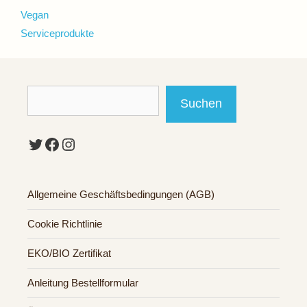
Vegan
Serviceprodukte
Suchen
Suchen
Twitter
Facebook
Instagram
Allgemeine Geschäftsbedingungen (AGB)
Cookie Richtlinie
EKO/BIO Zertifikat
Anleitung Bestellformular