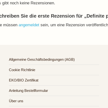
 gibt noch keine Rezensionen.
chreiben Sie die erste Rezension für „Definite
ie müssen
angemeldet
sein, um eine Rezension veröffentlic
Allgemeine Geschäftsbedingungen (AGB)
Cookie Richtlinie
EKO/BIO Zertifikat
Anleitung Bestellformular
Über uns