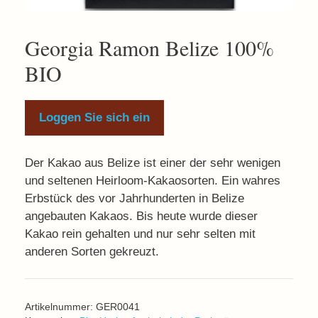
Georgia Ramon Belize 100%
BIO
Loggen Sie sich ein
Der Kakao aus Belize ist einer der sehr wenigen
und seltenen Heirloom-Kakaosorten. Ein wahres
Erbstück des vor Jahrhunderten in Belize
angebauten Kakaos. Bis heute wurde dieser
Kakao rein gehalten und nur sehr selten mit
anderen Sorten gekreuzt.
Artikelnummer:
GER0041