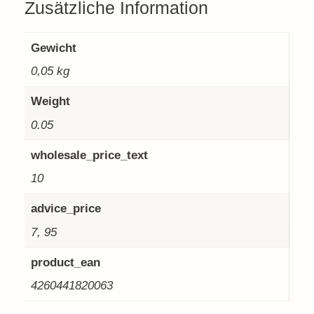
Zusätzliche Information
Gewicht
0,05 kg
Weight
0.05
wholesale_price_text
10
advice_price
7, 95
product_ean
4260441820063