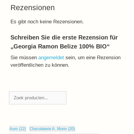
Rezensionen
Es gibt noch keine Rezensionen.
Schreiben Sie die erste Rezension für
„Georgia Ramon Belize 100% BIO“
Sie müssen
angemeldet
sein, um eine Rezension
veröffentlichen zu können.
Zoeken
Auro
(12)
Chocolaterie A. Morin
(20)