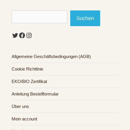
Suchen
Suchen
Twitter
Facebook
Instagram
Allgemeine Geschäftsbedingungen (AGB)
Cookie Richtlinie
EKO/BIO Zertifikat
Anleitung Bestellformular
Über uns
Mein account