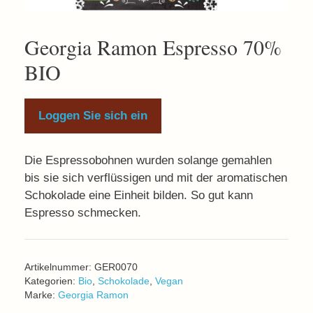
Georgia Ramon Espresso 70%
BIO
Loggen Sie sich ein
Die Espressobohnen wurden solange gemahlen
bis sie sich verflüssigen und mit der aromatischen
Schokolade eine Einheit bilden. So gut kann
Espresso schmecken.
Artikelnummer:
GER0070
Kategorien:
Bio
,
Schokolade
,
Vegan
Marke:
Georgia Ramon