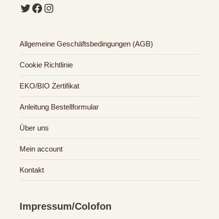
Twitter
Facebook
Instagram
Allgemeine Geschäftsbedingungen (AGB)
Cookie Richtlinie
EKO/BIO Zertifikat
Anleitung Bestellformular
Über uns
Mein account
Kontakt
Impressum/Colofon