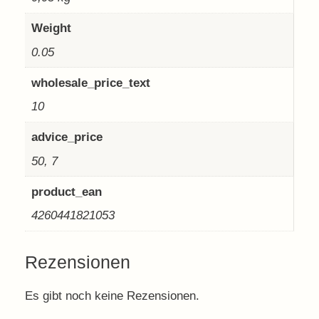
Weight
0.05
wholesale_price_text
10
advice_price
50, 7
product_ean
4260441821053
Rezensionen
Es gibt noch keine Rezensionen.