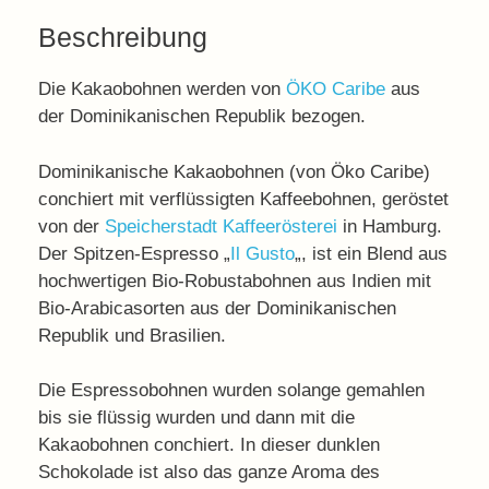
Beschreibung
Die Kakaobohnen werden von
ÖKO Caribe
aus
der Dominikanischen Republik bezogen.
Dominikanische Kakaobohnen (von Öko Caribe)
conchiert mit verflüssigten Kaffeebohnen, geröstet
von der
Speicherstadt Kaffeerösterei
in Hamburg.
Der Spitzen-Espresso „
Il Gusto
„, ist ein Blend aus
hochwertigen Bio-Robustabohnen aus Indien mit
Bio-Arabicasorten aus der Dominikanischen
Republik und Brasilien.
Die Espressobohnen wurden solange gemahlen
bis sie flüssig wurden und dann mit die
Kakaobohnen conchiert. In dieser dunklen
Schokolade ist also das ganze Aroma des