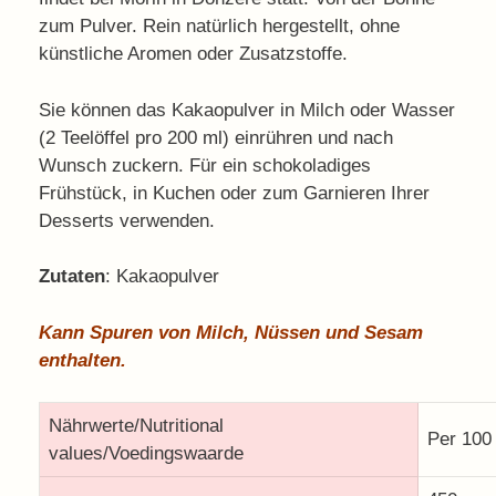
zum Pulver. Rein natürlich hergestellt, ohne
künstliche Aromen oder Zusatzstoffe.
Sie können das Kakaopulver in Milch oder Wasser
(2 Teelöffel pro 200 ml) einrühren und nach
Wunsch zuckern. Für ein schokoladiges
Frühstück, in Kuchen oder zum Garnieren Ihrer
Desserts verwenden.
Zutaten
: Kakaopulver
Kann Spuren von Milch, Nüssen und Sesam
enthalten.
Nährwerte/Nutritional
Per 100
values/Voedingswaarde