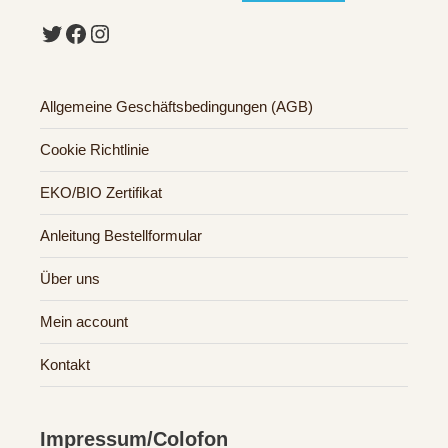
Twitter
Facebook
Instagram
Allgemeine Geschäftsbedingungen (AGB)
Cookie Richtlinie
EKO/BIO Zertifikat
Anleitung Bestellformular
Über uns
Mein account
Kontakt
Impressum/Colofon