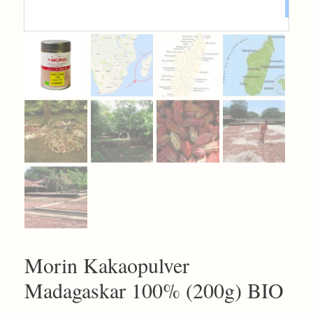
Morin Kakaopulver
Madagaskar 100% (200g) BIO