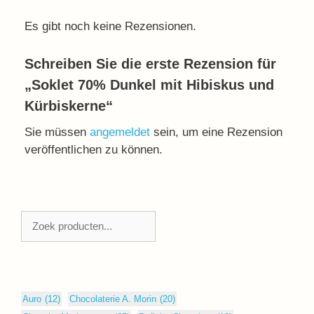
Es gibt noch keine Rezensionen.
Schreiben Sie die erste Rezension für
„Soklet 70% Dunkel mit Hibiskus und
Kürbiskerne“
Sie müssen
angemeldet
sein, um eine Rezension
veröffentlichen zu können.
Zoeken
Auro
(12)
Chocolaterie A. Morin
(20)