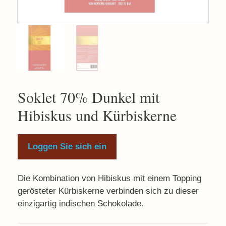
Soklet 70% Dunkel mit
Hibiskus und Kürbiskerne
Loggen Sie sich ein
Die Kombination von Hibiskus mit einem Topping
gerösteter Kürbiskerne verbinden sich zu dieser
einzigartig indischen Schokolade.