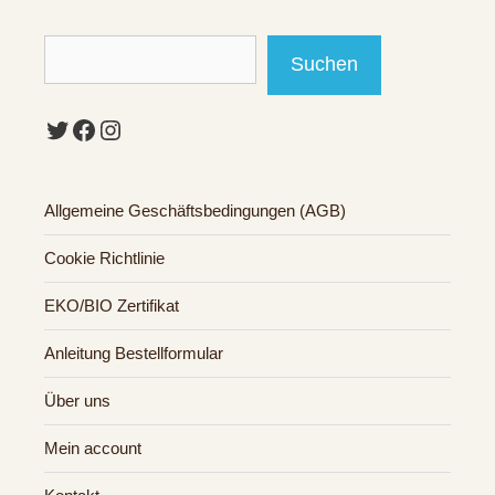
Suchen
Suchen
Twitter
Facebook
Instagram
Allgemeine Geschäftsbedingungen (AGB)
Cookie Richtlinie
EKO/BIO Zertifikat
Anleitung Bestellformular
Über uns
Mein account