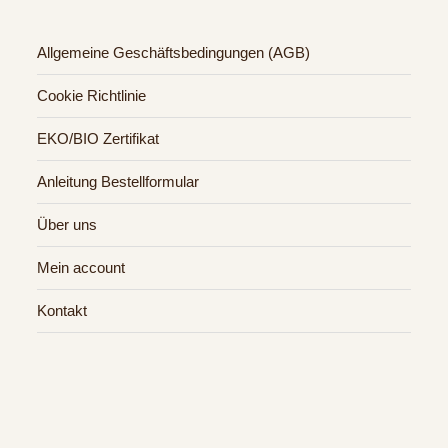
Allgemeine Geschäftsbedingungen (AGB)
Cookie Richtlinie
EKO/BIO Zertifikat
Anleitung Bestellformular
Über uns
Mein account
Kontakt