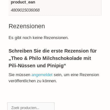
product_ean
4809015036068
Rezensionen
Es gibt noch keine Rezensionen.
Schreiben Sie die erste Rezension für
„Theo & Philo Milchschokolade mit
Pili-Nüssen und Pinipig“
Sie müssen
angemeldet
sein, um eine Rezension
veröffentlichen zu können.
Zoeken