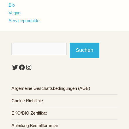
Bio
Vegan
Serviceprodukte
Suchen
Suchen
Twitter
Facebook
Instagram
Allgemeine Geschäftsbedingungen (AGB)
Cookie Richtlinie
EKO/BIO Zertifikat
Anleitung Bestellformular