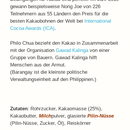
gewann beispielsweise Nong Joe von 226
Teilnehmern aus 55 Ländern den Preis für die
besten Kakaobohnen der Welt bei
International
Cocoa Awards (ICA)
.
Philo Chua bezieht den Kakao in Zusammenarbeit
mit der Organisation
Gawad Kalinga
von einer
Gruppe von Bauern. Gawad Kalinga hilft
Menschen aus der Armut.
(Barangay ist die kleinste politische
Verwaltungseinheit auf den Philippinen.)
Zutaten
: Rohrzucker, Kakaomasse (25%),
Kakaobutter,
Milch
pulver, glasierte
Pilin-Nüsse
(Pilin-Nüsse, Zucker, Öl), Reiskörner