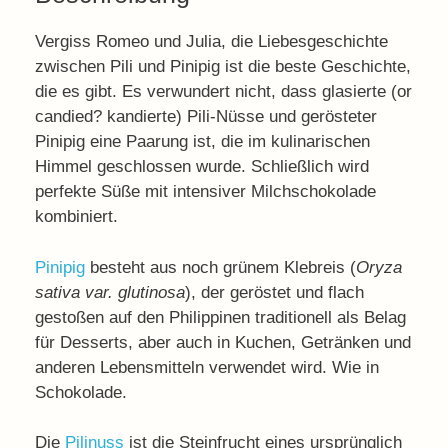
Vergiss Romeo und Julia, die Liebesgeschichte
zwischen Pili und Pinipig ist die beste Geschichte,
die es gibt. Es verwundert nicht, dass glasierte (or
candied? kandierte) Pili-Nüsse und gerösteter
Pinipig eine Paarung ist, die im kulinarischen
Himmel geschlossen wurde. Schließlich wird
perfekte Süße mit intensiver Milchschokolade
kombiniert.
Pinipig
besteht aus noch grünem Klebreis (
Oryza
sativa var. glutinosa
), der geröstet und flach
gestoßen auf den Philippinen traditionell als Belag
für Desserts, aber auch in Kuchen, Getränken und
anderen Lebensmitteln verwendet wird. Wie in
Schokolade.
Die
Pilinuss
ist die Steinfrucht eines ursprünglich