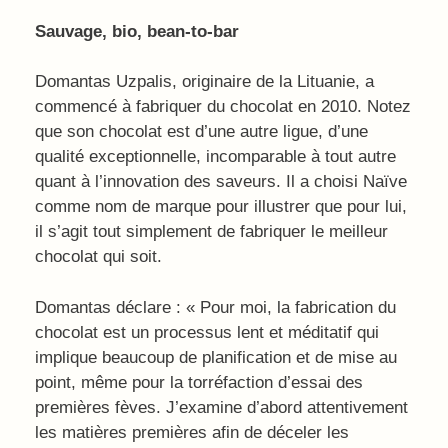
Sauvage, bio, bean-to-bar
Domantas Uzpalis, originaire de la Lituanie, a
commencé à fabriquer du chocolat en 2010. Notez
que son chocolat est d’une autre ligue, d’une
qualité exceptionnelle, incomparable à tout autre
quant à l’innovation des saveurs. Il a choisi Naïve
comme nom de marque pour illustrer que pour lui,
il s’agit tout simplement de fabriquer le meilleur
chocolat qui soit.
Domantas déclare : « Pour moi, la fabrication du
chocolat est un processus lent et méditatif qui
implique beaucoup de planification et de mise au
point, même pour la torréfaction d’essai des
premières fèves. J’examine d’abord attentivement
les matières premières afin de déceler les