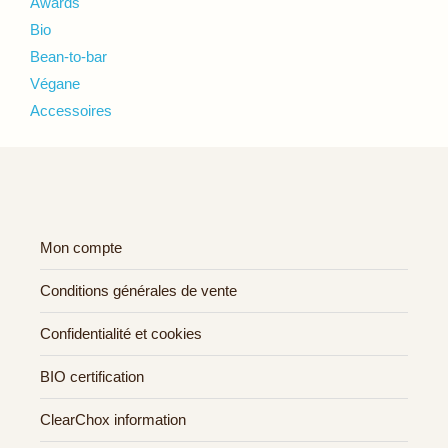
Awards
Bio
Bean-to-bar
Végane
Accessoires
Mon compte
Conditions générales de vente
Confidentialité et cookies
BIO certification
ClearChox information