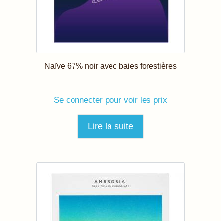
Naïve 67% noir avec baies forestières
Se connecter pour voir les prix
Lire la suite