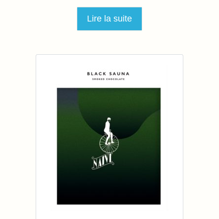
Lire la suite