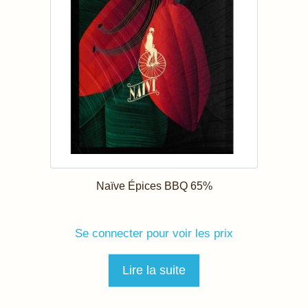
Naïve Épices BBQ 65%
Se connecter pour voir les prix
Lire la suite