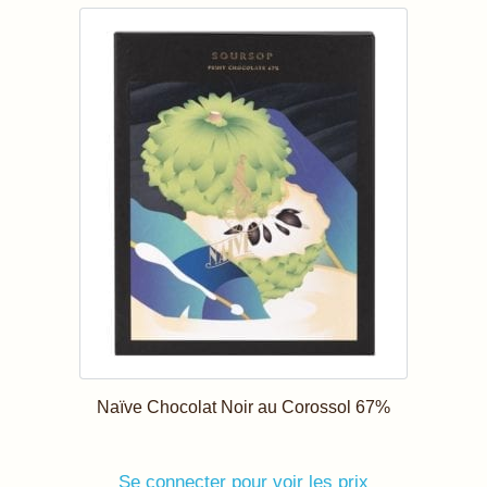
Naïve Chocolat Noir au Corossol 67%
Se connecter pour voir les prix