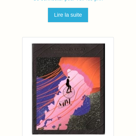
Lire la suite