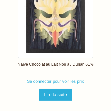
Naïve Chocolat au Lait Noir au Durian 61%
Se connecter pour voir les prix
Lire la suite