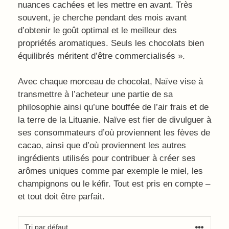
nuances cachées et les mettre en avant. Très
souvent, je cherche pendant des mois avant
d’obtenir le goût optimal et le meilleur des
propriétés aromatiques. Seuls les chocolats bien
équilibrés méritent d’être commercialisés ».
Avec chaque morceau de chocolat, Naïve vise à
transmettre à l’acheteur une partie de sa
philosophie ainsi qu’une bouffée de l’air frais et de
la terre de la Lituanie. Naïve est fier de divulguer à
ses consommateurs d’où proviennent les fèves de
cacao, ainsi que d’où proviennent les autres
ingrédients utilisés pour contribuer à créer ses
arômes uniques comme par exemple le miel, les
champignons ou le kéfir. Tout est pris en compte –
et tout doit être parfait.