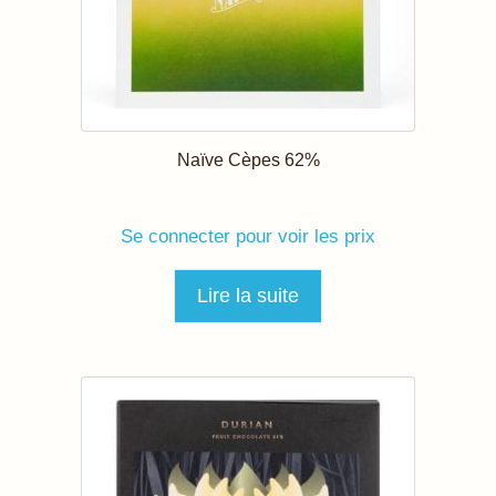
Naïve Cèpes 62%
Se connecter pour voir les prix
Lire la suite