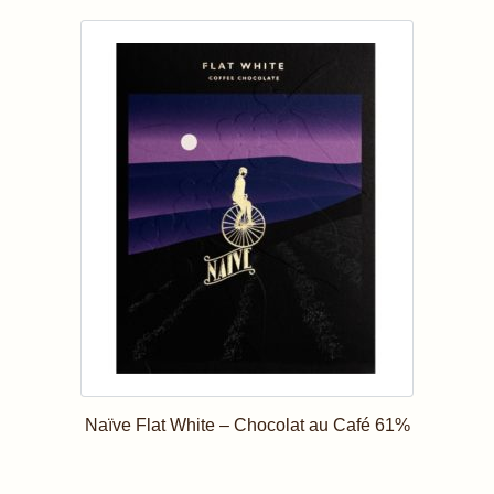
Naïve Flat White – Chocolat au Café 61%