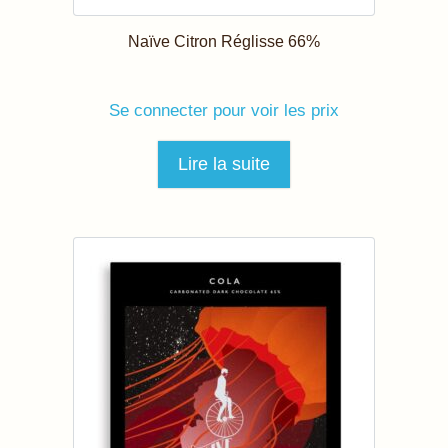
Naïve Citron Réglisse 66%
Se connecter pour voir les prix
Lire la suite