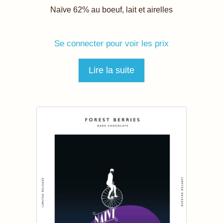
Naïve 62% au boeuf, lait et airelles
Se connecter pour voir les prix
Lire la suite