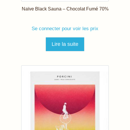
Naïve Black Sauna – Chocolat Fumé 70%
Se connecter pour voir les prix
Lire la suite