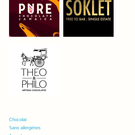
Chocolat
Sans allergènes