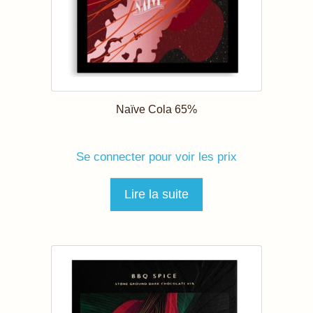
Naïve Cola 65%
Se connecter pour voir les prix
Lire la suite