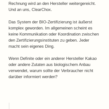
Rechnung wird an den Hersteller weitergereicht.
Und an uns, ClearChox.
Das System der BIO-Zertifizierung ist äußerst
komplex geworden. Im allgemeinen scheint es
keine Kommunikation oder Koordination zwischen
den Zertifizierungsinstituten zu geben. Jeder
macht sein eigenes Ding.
Wenn Definite oder ein anderer Hersteller Kakao
oder andere Zutaten aus biologischem Anbau
verwendet, warum sollte der Verbraucher nicht
darüber informiert werden?