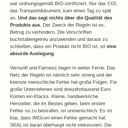
war ordnungsgemäß BIO-zertifiziert. Nur das COI,
das Transportdokument, kam einen Tag zu spät
an.
Und das sagt nichts über die Qualität des
Produkts aus
. Der Zweck der Regeln ist es,
Betrug zu verhindern. Die Vorschriften
buchstabengetreu anzuwenden und daraus zu
schließen, dass ein Produkt nicht BIO ist, ist
eine
absurde Auslegung
.
Vernunft und Fairness liegen in weiter Ferne. Das
Netz der Regeln ist nämlich sehr streng und der
kleinste menschliche Fehler hat große Folgen. Für
große Unternehmen sind dreizehntausend Euro
Kosten ein Klacks. Kleine, handwerkliche
Hersteller, die ihr Bestes geben, beim ersten
Fehler so zu bestrafen, ist unmenschlich. Es ist
klar, dass IMOcert einen Fehler gemacht hat.
SKAL ist daran überhaupt nicht interessiert. Die