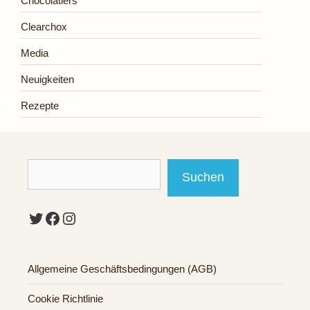
Chocolatiers
Clearchox
Media
Neuigkeiten
Rezepte
Suchen
Suchen
Twitter
Facebook
Instagram
Allgemeine Geschäftsbedingungen (AGB)
Cookie Richtlinie