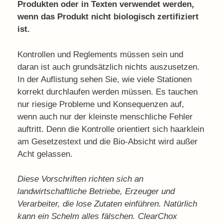
Produkten oder in Texten verwendet werden,
wenn das Produkt nicht biologisch zertifiziert
ist.
Kontrollen und Reglements müssen sein und
daran ist auch grundsätzlich nichts auszusetzen.
In der Auflistung sehen Sie, wie viele Stationen
korrekt durchlaufen werden müssen. Es tauchen
nur riesige Probleme und Konsequenzen auf,
wenn auch nur der kleinste menschliche Fehler
auftritt. Denn die Kontrolle orientiert sich haarklein
am Gesetzestext und die Bio-Absicht wird außer
Acht gelassen.
Diese Vorschriften richten sich an
landwirtschaftliche Betriebe, Erzeuger und
Verarbeiter, die lose Zutaten einführen. Natürlich
kann ein Schelm alles fälschen. ClearChox