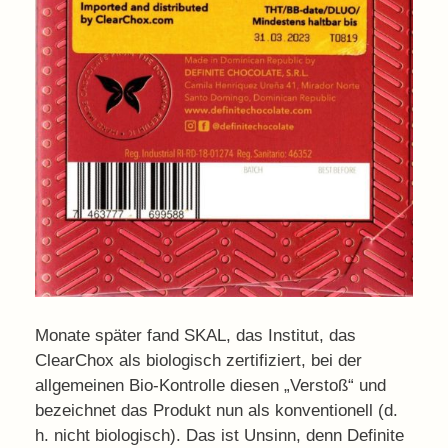
Monate später fand SKAL, das Institut, das
ClearChox als biologisch zertifiziert, bei der
allgemeinen Bio-Kontrolle diesen „Verstoß“ und
bezeichnet das Produkt nun als konventionell (d.
h. nicht biologisch). Das ist Unsinn, denn Definite