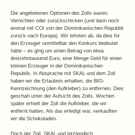
Die angebotenen Optionen des Zolls waren:
Vernichten oder zurückschicken (und dann noch
einmal mit COI von der Dominikanischen Republik
zurück nach Europa). Wir lehnten ab, da dies für
den Erzeuger unmittelbar den Konkurs bedeutet
hätte – es ging um einen Betrag von etwa
dreizehntausend Euro, eine Menge Geld für einen
kleinen Erzeuger in der Dominikanischen
Republik. In Absprache mit SKAL und dem Zoll
haben wir die Erlaubnis erhalten, die BIO-
Kennzeichnung (den Aufkleber) zu entfernen. Dies
geschah unter der Aufsicht des Zolls. Wochen
später erhielt der Zoll die Aufkleber, die wir
entfernt hatten. Als das erledigt war, verkauften
wir die Schokoladen.
Doch der ​Zoll, SKAL und letztendlich