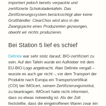
importiert jedoch bereits verpackte und
zertifizierte Schokoladentafeln. Das
Zertifizierungssystem berücksichtigt aber keine
Großhändler. ClearChox wird also in die
Zwangsjacke eines Produzenten gezwungen,
obwohl wir nichts produzieren.
Bei Station 5 lief es schief
Definite
war sehr stolz darauf, BIO-zertifiziert zu
sein. Auf den Tafeln wurde ein Aufkleber mit dem
EU-BIO-Logo angebracht. Aber Definite vergaß –
wusste es auch gar nicht -, vor dem Transport der
Produkte nach Europa ein Transportzertifikat
(COI) bei IMOcert, seinem Zertifizierungsinstitut,
zu beantragen. IMOcert hatte nicht informiert,
dass so etwas notwendig ist. Als der Zoll
feststellte, dass die eingetroffenen Waren zwar ein