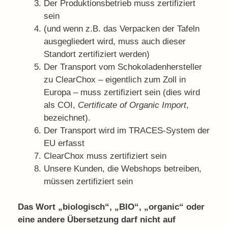
Der Produktionsbetrieb muss zertifiziert
sein
(und wenn z.B. das Verpacken der Tafeln
ausgegliedert wird, muss auch dieser
Standort zertifiziert werden)
Der Transport vom Schokoladenhersteller
zu ClearChox – eigentlich zum Zoll in
Europa – muss zertifiziert sein (dies wird
als COI,
Certificate of Organic Import
,
bezeichnet).
Der Transport wird im TRACES-System der
EU erfasst
ClearChox muss zertifiziert sein
Unsere Kunden, die Webshops betreiben,
müssen zertifiziert sein
Das Wort „biologisch“, „BIO“, „organic“ oder
eine andere Übersetzung darf nicht auf