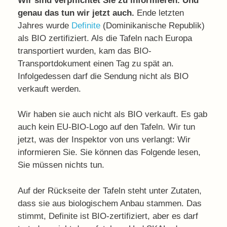
Wir sind verpflichtet Sie zu informieren. Und
genau das tun wir jetzt auch.
Ende letzten
Jahres wurde
Definite
(Dominikanische Republik)
als BIO zertifiziert. Als die Tafeln nach Europa
transportiert wurden, kam das BIO-
Transportdokument einen Tag zu spät an.
Infolgedessen darf die Sendung nicht als BIO
verkauft werden.
Wir haben sie auch nicht als BIO verkauft. Es gab
auch kein EU-BIO-Logo auf den Tafeln. Wir tun
jetzt, was der Inspektor von uns verlangt: Wir
informieren Sie. Sie können das Folgende lesen,
Sie müssen nichts tun.
Auf der Rückseite der Tafeln steht unter Zutaten,
dass sie aus biologischem Anbau stammen. Das
stimmt, Definite ist BIO-zertifiziert, aber es darf