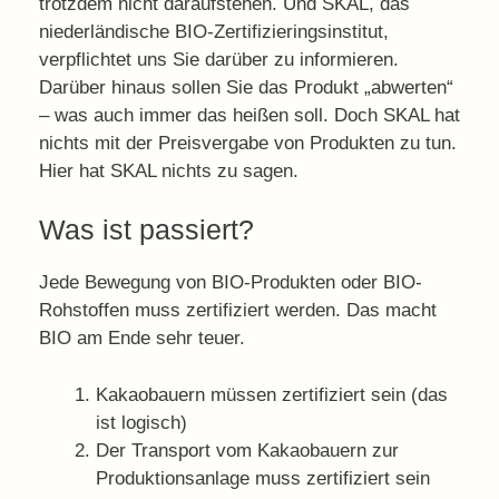
trotzdem nicht daraufstehen. Und SKAL, das
niederländische BIO-Zertifizieringsinstitut,
verpflichtet uns Sie darüber zu informieren.
Darüber hinaus sollen Sie das Produkt „abwerten“
– was auch immer das heißen soll. Doch SKAL hat
nichts mit der Preisvergabe von Produkten zu tun.
Hier hat SKAL nichts zu sagen.
Was ist passiert?
Jede Bewegung von BIO-Produkten oder BIO-
Rohstoffen muss zertifiziert werden. Das macht
BIO am Ende sehr teuer.
Kakaobauern müssen zertifiziert sein (das
ist logisch)
Der Transport vom Kakaobauern zur
Produktionsanlage muss zertifiziert sein