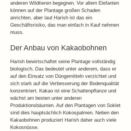
anderen Wildtieren begegnen. Vor allem Elefanten
können auf der Plantage großen Schaden
anrichten, aber laut Harish ist das ein
Geschäftsrisiko, das man einfach in Kauf nehmen
muss.
Der Anbau von Kakaobohnen
Harish bewirtschaftet seine Plantage vollständig
biologisch. Das bedeutet unter anderem, dass er
auf den Einsatz von Düngemitteln verzichtet und
sich stark auf die Verbesserung der Bodenqualität
konzentriert. Kakao ist eine Schattenpflanze und
wächst am besten unter anderen
Produktionsbäumen. Auf den Plantagen von Soklet
sind dies hauptsächlich Kokospalmen. Neben den
Kakaobohnen produziert Harish daher auch viele
Kokosnüsse.