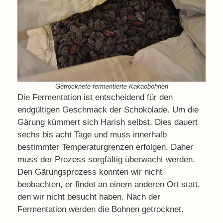
Getrocknete fermentierte Kakaobohnen
Die Fermentation ist entscheidend für den
endgültigen Geschmack der Schokolade. Um die
Gärung kümmert sich Harish selbst. Dies dauert
sechs bis acht Tage und muss innerhalb
bestimmter Temperaturgrenzen erfolgen. Daher
muss der Prozess sorgfältig überwacht werden.
Den Gärungsprozess konnten wir nicht
beobachten, er findet an einem anderen Ort statt,
den wir nicht besucht haben. Nach der
Fermentation werden die Bohnen getrocknet.