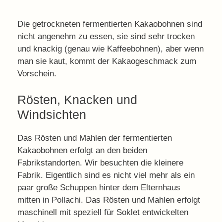
Die getrockneten fermentierten Kakaobohnen sind
nicht angenehm zu essen, sie sind sehr trocken
und knackig (genau wie Kaffeebohnen), aber wenn
man sie kaut, kommt der Kakaogeschmack zum
Vorschein.
Rösten, Knacken und
Windsichten
Das Rösten und Mahlen der fermentierten
Kakaobohnen erfolgt an den beiden
Fabrikstandorten. Wir besuchten die kleinere
Fabrik. Eigentlich sind es nicht viel mehr als ein
paar große Schuppen hinter dem Elternhaus
mitten in Pollachi. Das Rösten und Mahlen erfolgt
maschinell mit speziell für Soklet entwickelten