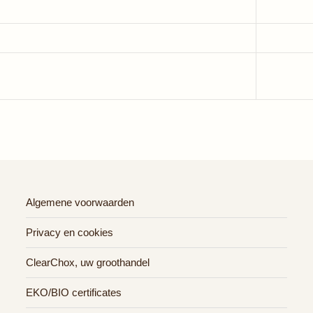
Algemene voorwaarden
Privacy en cookies
ClearChox, uw groothandel
EKO/BIO certificates