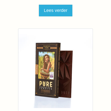
Lees verder