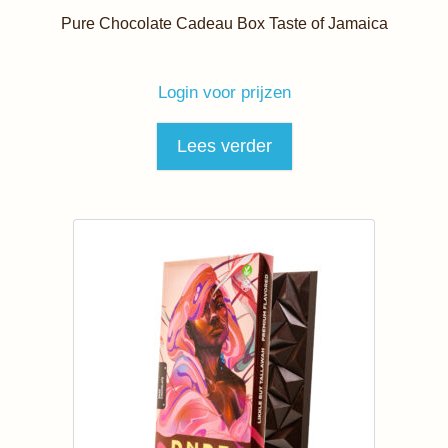
Pure Chocolate Cadeau Box Taste of Jamaica
Login voor prijzen
Lees verder