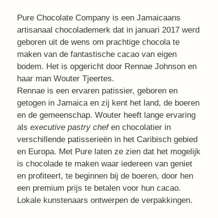
Pure Chocolate Company is een Jamaicaans
artisanaal chocolademerk dat in januari 2017 werd
geboren uit de wens om prachtige chocola te
maken van de fantastische cacao van eigen
bodem. Het is opgericht door Rennae Johnson en
haar man Wouter Tjeertes.
Rennae is een ervaren patissier, geboren en
getogen in Jamaica en zij kent het land, de boeren
en de gemeenschap. Wouter heeft lange ervaring
als
executive pastry chef
en chocolatier in
verschillende patisserieën in het Caribisch gebied
en Europa. Met Pure laten ze zien dat het mogelijk
is chocolade te maken waar iedereen van geniet
en profiteert, te beginnen bij de boeren, door hen
een premium prijs te betalen voor hun cacao.
Lokale kunstenaars ontwerpen de verpakkingen.