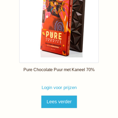
Pure Chocolate Puur met Kaneel 70%
Login voor prijzen
Lees verder