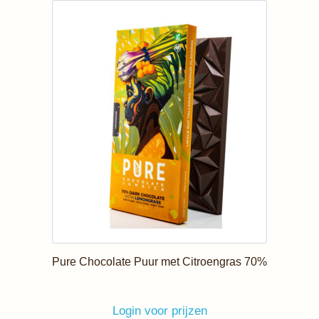
Pure Chocolate Puur met Citroengras 70%
Login voor prijzen