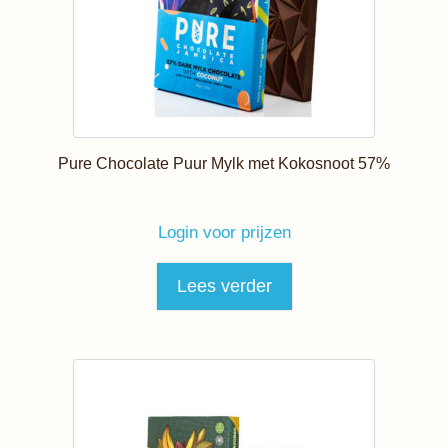
Pure Chocolate Puur Mylk met Kokosnoot 57%
Login voor prijzen
Lees verder