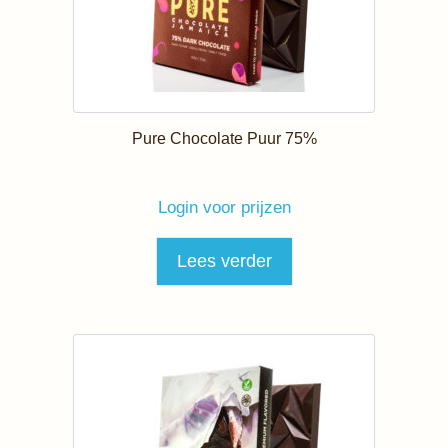
Pure Chocolate Puur 75%
Login voor prijzen
Lees verder