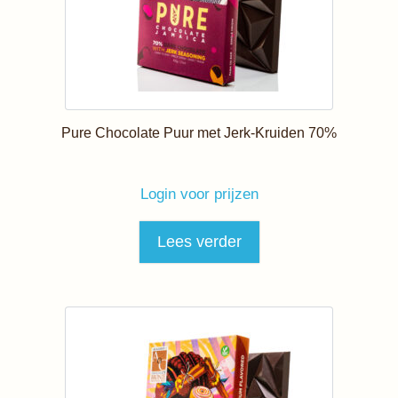
Pure Chocolate Puur met Jerk-Kruiden 70%
Login voor prijzen
Lees verder