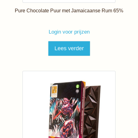
Pure Chocolate Puur met Jamaicaanse Rum 65%
Login voor prijzen
Lees verder