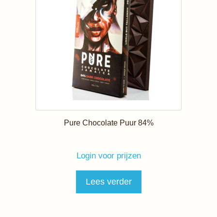
Pure Chocolate Puur 84%
Login voor prijzen
Lees verder