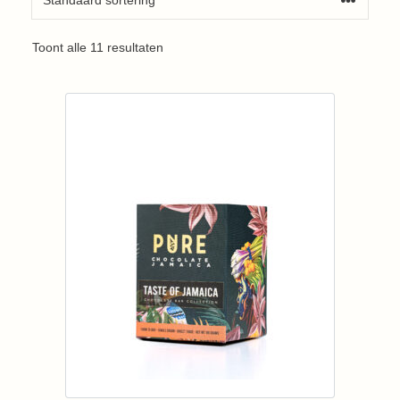
Toont alle 11 resultaten