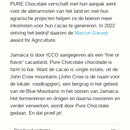
PURE Chocolate verschaft met hun aanpak werk
voor de allerarmsten van het land en met hun
agrarische projecten helpen ze de boeren meer
inkomsten voor hun cacao te genereren. In 2022
ontving het bedrijf daarom de
Marcus Garvey
award for Agriculture.
Jamaica is door ICCO aangegeven als een ‘fine or
flavor’ cacaoland. Pure Chocolate chocolade is
farm to bar. Want de cacao is
single estate
, uit de
John Crow mountains (John Crow is de naam voor
de lokale roodkopgier), een bergrug in het gebied
van de Blue Mountains in het oosten van Jamaica.
Het fermenteren en drogen en daarna roosteren en
verder verwerken, wordt door Pure Chocolate
gedaan. En dat proef je!