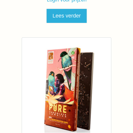
Lees verder