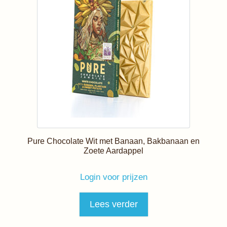
Pure Chocolate Wit met Banaan, Bakbanaan en
Zoete Aardappel
Login voor prijzen
Lees verder