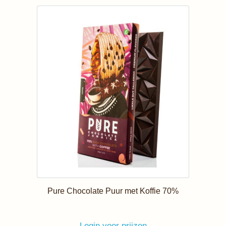
Pure Chocolate Puur met Koffie 70%
Login voor prijzen