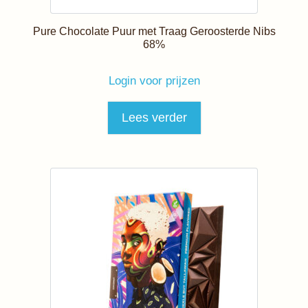
Pure Chocolate Puur met Traag Geroosterde Nibs
68%
Login voor prijzen
Lees verder