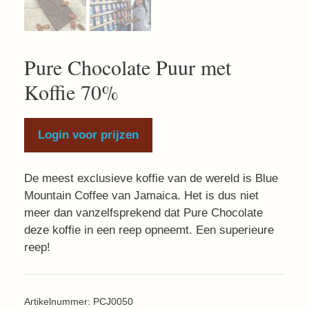
Pure Chocolate Puur met
Koffie 70%
Login voor prijzen
De meest exclusieve koffie van de wereld is Blue
Mountain Coffee van Jamaica. Het is dus niet
meer dan vanzelfsprekend dat Pure Chocolate
deze koffie in een reep opneemt. Een superieure
reep!
Artikelnummer:
PCJ0050