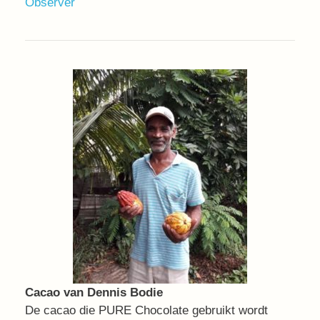
Observer
Cacao van Dennis Bodie
De cacao die PURE Chocolate gebruikt wordt