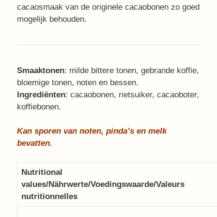
cacaosmaak van de originele cacaobonen zo goed
mogelijk behouden.
Smaaktonen
: milde bittere tonen, gebrande koffie,
bloemige tonen, noten en bessen.
Ingrediënten
: cacaobonen, rietsuiker, cacaoboter,
koffiebonen.
Kan sporen van noten, pinda’s en melk
bevatten.
Nutritional
values/Nährwerte/Voedingswaarde/Valeurs
nutritionnelles