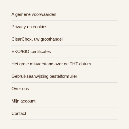
Algemene voorwaarden
Privacy en cookies
ClearChox, uw groothandel
EKO/BIO certificates
Het grote misverstand over de THT-datum
Gebruiksaanwijzing bestelformulier
Over ons
Mijn account
Contact