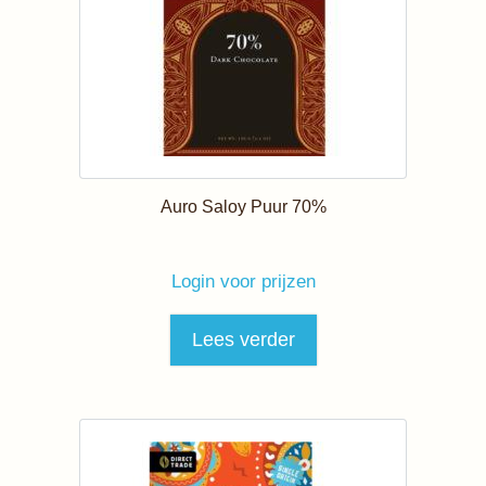
Auro Saloy Puur 70%
Login voor prijzen
Lees verder