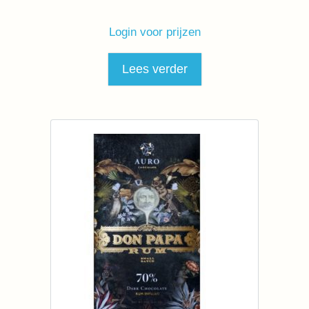
Login voor prijzen
Lees verder