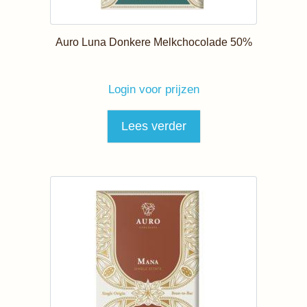
Auro Luna Donkere Melkchocolade 50%
Login voor prijzen
Lees verder