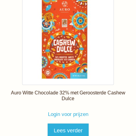
Auro Witte Chocolade 32% met Geroosterde Cashew
Dulce
Login voor prijzen
Lees verder