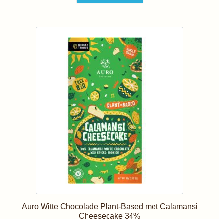
Auro Witte Chocolade Plant-Based met Calamansi
Cheesecake 34%