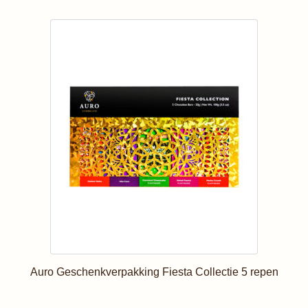
Auro Geschenkverpakking Fiesta Collectie 5 repen