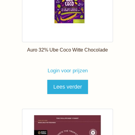
Auro 32% Ube Coco Witte Chocolade
Login voor prijzen
Lees verder