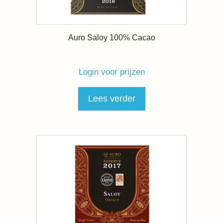
Auro Saloy 100% Cacao
Login voor prijzen
Lees verder