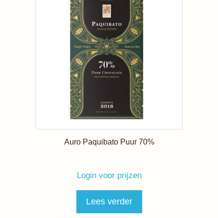
Auro Paquibato Puur 70%
Login voor prijzen
Lees verder