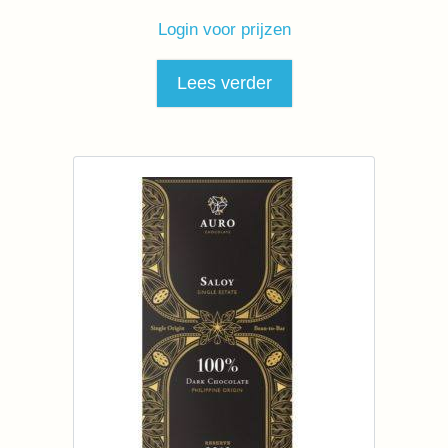
Login voor prijzen
Lees verder