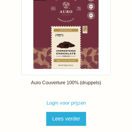
Auro Couverture 100% (druppels)
Login voor prijzen
Lees verder