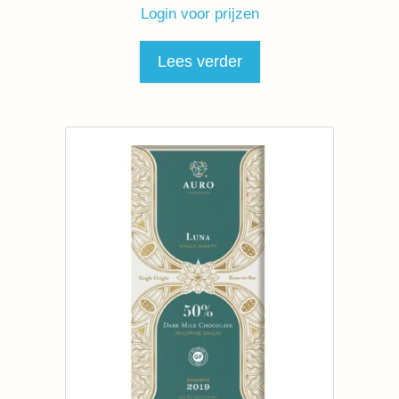
Login voor prijzen
Lees verder