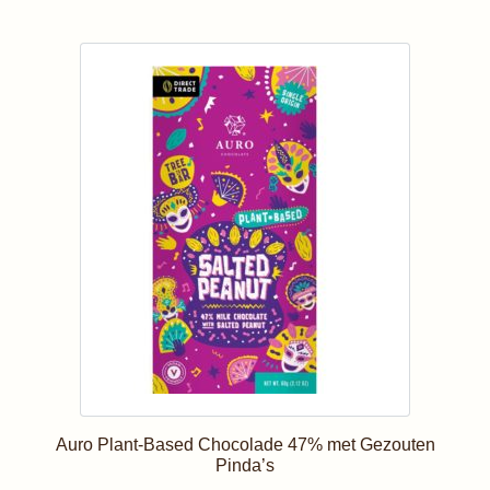
Auro Plant-Based Chocolade 47% met Gezouten
Pinda’s