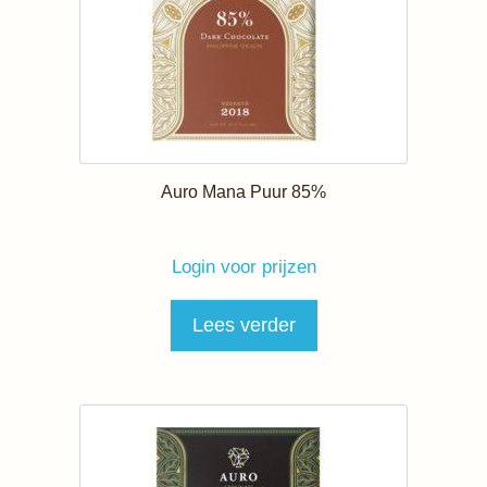
Auro Mana Puur 85%
Login voor prijzen
Lees verder