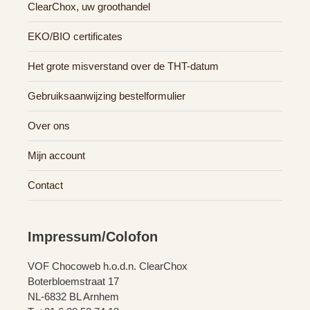
ClearChox, uw groothandel
EKO/BIO certificates
Het grote misverstand over de THT-datum
Gebruiksaanwijzing bestelformulier
Over ons
Mijn account
Contact
Impressum/Colofon
VOF Chocoweb h.o.d.n. ClearChox
Boterbloemstraat 17
NL-6832 BL Arnhem