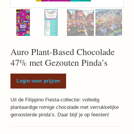
Auro Plant-Based Chocolade
47% met Gezouten Pinda’s
Login voor prijzen
Uit de Filippino Fiesta-collectie: volledig
plantaardige romige chocolade met verrukkelijke
geroosterde pinda’s. Daar blijf je op feesten!