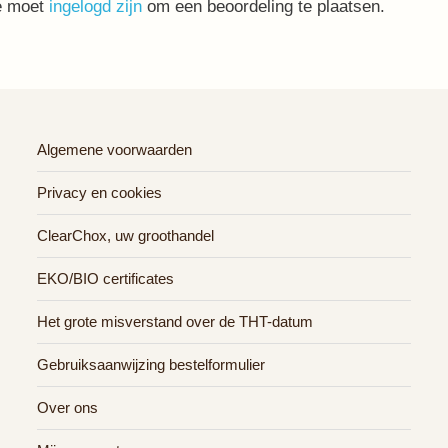
e moet
ingelogd zijn
om een beoordeling te plaatsen.
Algemene voorwaarden
Privacy en cookies
ClearChox, uw groothandel
EKO/BIO certificates
Het grote misverstand over de THT-datum
Gebruiksaanwijzing bestelformulier
Over ons