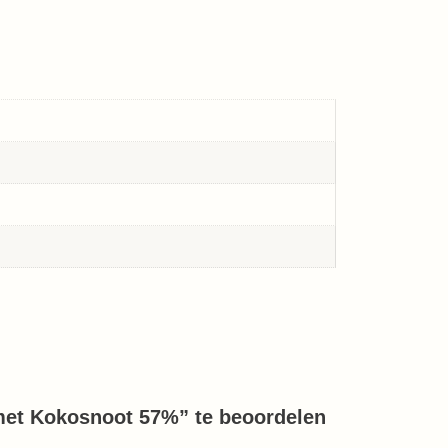
met Kokosnoot 57%” te beoordelen