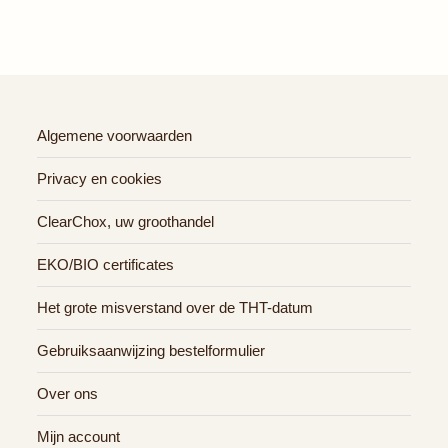
Algemene voorwaarden
Privacy en cookies
ClearChox, uw groothandel
EKO/BIO certificates
Het grote misverstand over de THT-datum
Gebruiksaanwijzing bestelformulier
Over ons
Mijn account