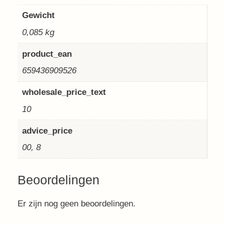
Gewicht
0,085 kg
product_ean
659436909526
wholesale_price_text
10
advice_price
00, 8
Beoordelingen
Er zijn nog geen beoordelingen.