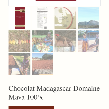
Chocolat Madagascar Domaine
Mava 100%