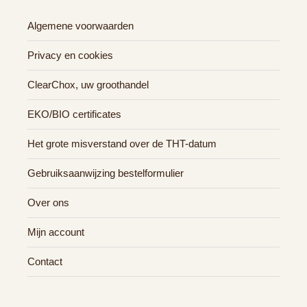
Algemene voorwaarden
Privacy en cookies
ClearChox, uw groothandel
EKO/BIO certificates
Het grote misverstand over de THT-datum
Gebruiksaanwijzing bestelformulier
Over ons
Mijn account
Contact