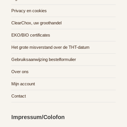
Privacy en cookies
ClearChox, uw groothandel
EKO/BIO certificates
Het grote misverstand over de THT-datum
Gebruiksaanwijzing bestelformulier
Over ons
Mijn account
Contact
Impressum/Colofon