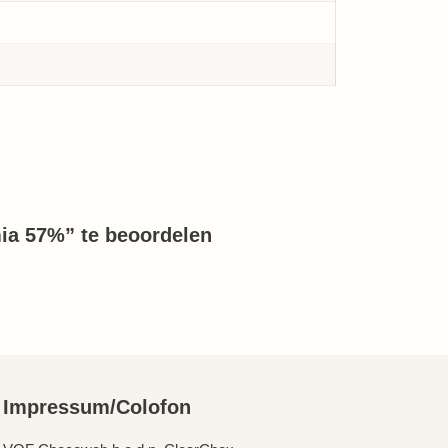
ia 57%” te beoordelen
Impressum/Colofon