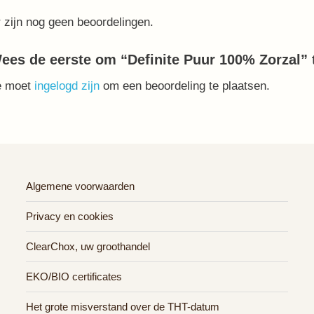
 zijn nog geen beoordelingen.
ees de eerste om “Definite Puur 100% Zorzal” 
e moet
ingelogd zijn
om een beoordeling te plaatsen.
Algemene voorwaarden
Privacy en cookies
ClearChox, uw groothandel
EKO/BIO certificates
Het grote misverstand over de THT-datum