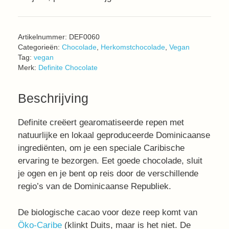
Artikelnummer:
DEF0060
Categorieën:
Chocolade
,
Herkomstchocolade
,
Vegan
Tag:
vegan
Merk:
Definite Chocolate
Beschrijving
Definite creëert gearomatiseerde repen met
natuurlijke en lokaal geproduceerde Dominicaanse
ingrediënten, om je een speciale Caribische
ervaring te bezorgen. Eet goede chocolade, sluit
je ogen en je bent op reis door de verschillende
regio’s van de Dominicaanse Republiek.
De biologische cacao voor deze reep komt van
Öko-Caribe
(klinkt Duits, maar is het niet. De