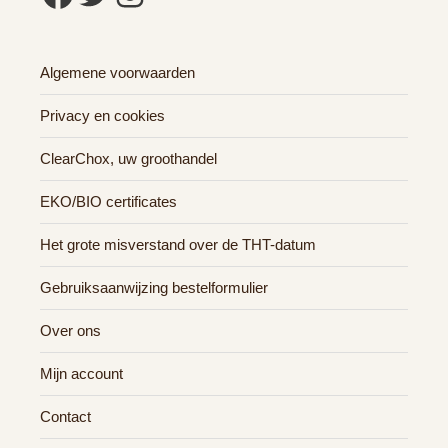
Algemene voorwaarden
Privacy en cookies
ClearChox, uw groothandel
EKO/BIO certificates
Het grote misverstand over de THT-datum
Gebruiksaanwijzing bestelformulier
Over ons
Mijn account
Contact