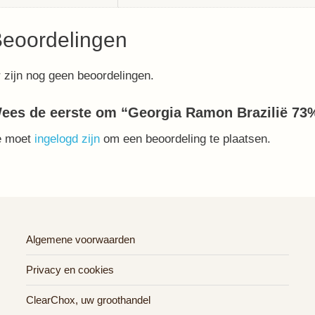
eoordelingen
 zijn nog geen beoordelingen.
ees de eerste om “Georgia Ramon Brazilië 73
e moet
ingelogd zijn
om een beoordeling te plaatsen.
Algemene voorwaarden
Privacy en cookies
ClearChox, uw groothandel