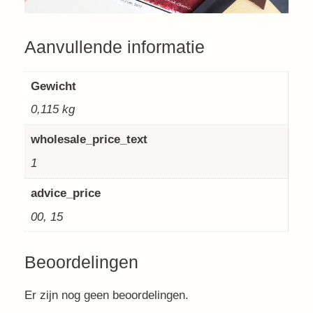
Aanvullende informatie
Gewicht
0,115 kg
wholesale_price_text
1
advice_price
00, 15
Beoordelingen
Er zijn nog geen beoordelingen.