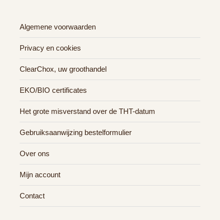
Algemene voorwaarden
Privacy en cookies
ClearChox, uw groothandel
EKO/BIO certificates
Het grote misverstand over de THT-datum
Gebruiksaanwijzing bestelformulier
Over ons
Mijn account
Contact