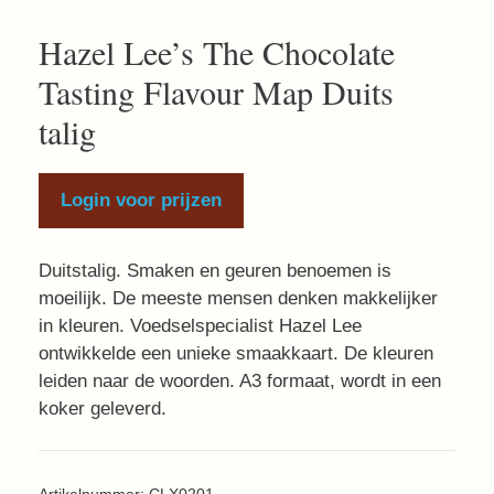
Hazel Lee’s The Chocolate
Tasting Flavour Map Duits
talig
Login voor prijzen
Duitstalig. Smaken en geuren benoemen is
moeilijk. De meeste mensen denken makkelijker
in kleuren. Voedselspecialist Hazel Lee
ontwikkelde een unieke smaakkaart. De kleuren
leiden naar de woorden. A3 formaat, wordt in een
koker geleverd.