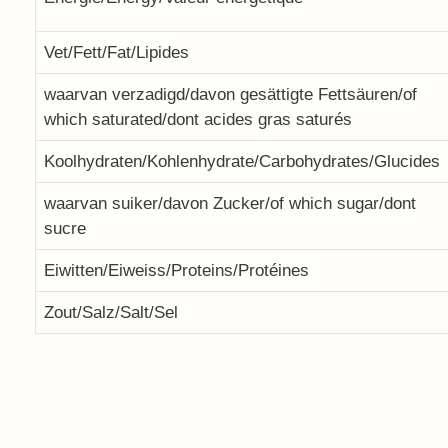
Vet/Fett/Fat/Lipides
waarvan verzadigd/davon gesättigte Fettsäuren/of
which saturated/dont acides gras saturés
Koolhydraten/Kohlenhydrate/Carbohydrates/Glucides
waarvan suiker/davon Zucker/of which sugar/dont
sucre
Eiwitten/Eiweiss/Proteins/Protéines
Zout/Salz/Salt/Sel