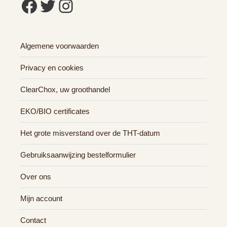
Facebook
Twitter
Instagram
Algemene voorwaarden
Privacy en cookies
ClearChox, uw groothandel
EKO/BIO certificates
Het grote misverstand over de THT-datum
Gebruiksaanwijzing bestelformulier
Over ons
Mijn account
Contact