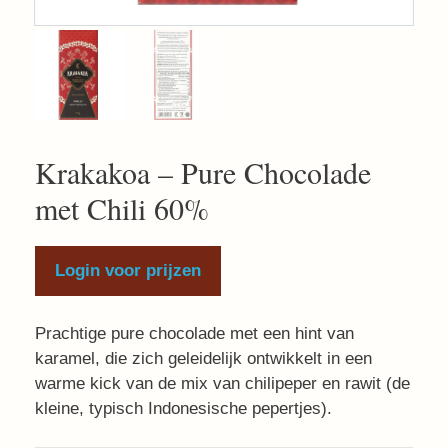
Krakakoa – Pure Chocolade
met Chili 60%
Login voor prijzen
Prachtige pure chocolade met een hint van
karamel, die zich geleidelijk ontwikkelt in een
warme kick van de mix van chilipeper en rawit (de
kleine, typisch Indonesische pepertjes).