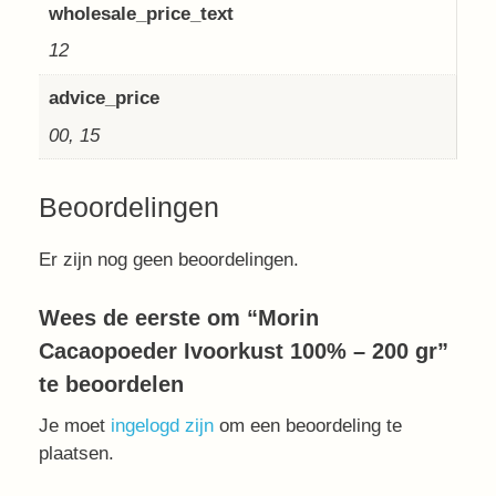
wholesale_price_text
12
advice_price
00, 15
Beoordelingen
Er zijn nog geen beoordelingen.
Wees de eerste om “Morin
Cacaopoeder Ivoorkust 100% – 200 gr”
te beoordelen
Je moet
ingelogd zijn
om een beoordeling te
plaatsen.