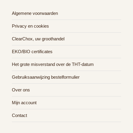
Algemene voorwaarden
Privacy en cookies
ClearChox, uw groothandel
EKO/BIO certificates
Het grote misverstand over de THT-datum
Gebruiksaanwijzing bestelformulier
Over ons
Mijn account
Contact