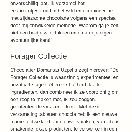
onverschillig laat. Ik verzamel het
eekhoorntjesbrood in het wild en combineer het
met zijdezachte chocolade volgens een speciaal
door mij ontwikkelde methode. Waarom ga je zelf
niet een beetje wildplukken en omarm je eigen
avontuurlijke kant!”
Forager Collectie
Chocolatier Domantas Uzpalis zegt hierover: “De
Forager Collectie is waanzinnig experimenteel en
bevat vele lagen. Allereerst scheid ik alle
ingrediënten, dan combineer ik ze voorzichtig om
een reep te maken met, ik zou zeggen,
gepatenteerde smaken. Uniek. Met deze
verzameling tabletten chocola heb ik een nieuwe
manier ontwikkeld om nieuwe smaken, van intens
smakende lokale producten, te verwerken in een