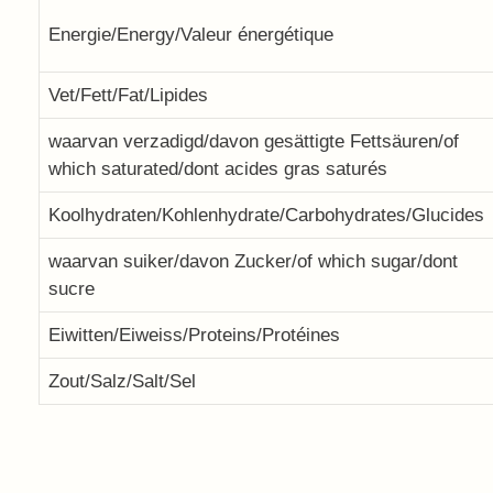
Energie/Energy/Valeur énergétique
Vet/Fett/Fat/Lipides
waarvan verzadigd/davon gesättigte Fettsäuren/of
which saturated/dont acides gras saturés
Koolhydraten/Kohlenhydrate/Carbohydrates/Glucides
waarvan suiker/davon Zucker/of which sugar/dont
sucre
Eiwitten/Eiweiss/Proteins/Protéines
Zout/Salz/Salt/Sel