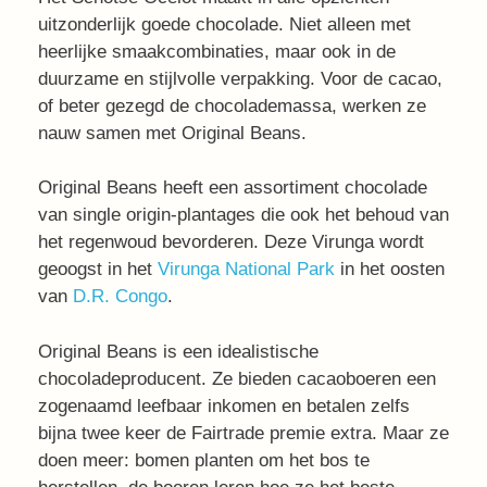
uitzonderlijk goede chocolade. Niet alleen met
heerlijke smaakcombinaties, maar ook in de
duurzame en stijlvolle verpakking. Voor de cacao,
of beter gezegd de chocolademassa, werken ze
nauw samen met Original Beans.
Original Beans heeft een assortiment chocolade
van single origin-plantages die ook het behoud van
het regenwoud bevorderen. Deze Virunga wordt
geoogst in het
Virunga National Park
in het oosten
van
D.R. Congo
.
Original Beans is een idealistische
chocoladeproducent. Ze bieden cacaoboeren een
zogenaamd leefbaar inkomen en betalen zelfs
bijna twee keer de Fairtrade premie extra. Maar ze
doen meer: bomen planten om het bos te