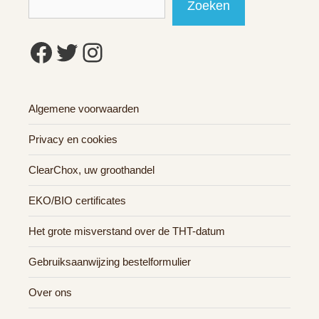
Zoeken
Facebook
Twitter
Instagram
Algemene voorwaarden
Privacy en cookies
ClearChox, uw groothandel
EKO/BIO certificates
Het grote misverstand over de THT-datum
Gebruiksaanwijzing bestelformulier
Over ons