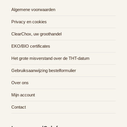
Algemene voorwaarden
Privacy en cookies
ClearChox, uw groothandel
EKO/BIO certificates
Het grote misverstand over de THT-datum
Gebruiksaanwijzing bestelformulier
Over ons
Mijn account
Contact