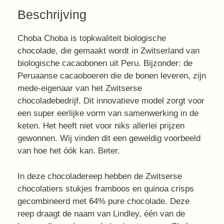
Beschrijving
Choba Choba is topkwaliteit biologische
chocolade, die gemaakt wordt in Zwitserland van
biologische cacaobonen uit Peru. Bijzonder: de
Peruaanse cacaoboeren die de bonen leveren, zijn
mede-eigenaar van het Zwitserse
chocoladebedrijf. Dit innovatieve model zorgt voor
een super eerlijke vorm van samenwerking in de
keten. Het heeft niet voor niks allerlei prijzen
gewonnen. Wij vinden dit een geweldig voorbeeld
van hoe het óók kan. Beter.
In deze chocoladereep hebben de Zwitserse
chocolatiers stukjes framboos en quinoa crisps
gecombineerd met 64% pure chocolade. Deze
reep draagt de naam van Lindley, één van de