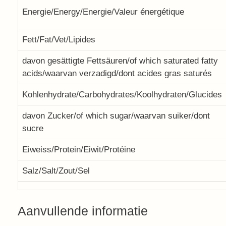
Energie/Energy/Energie/Valeur énergétique
Fett/Fat/Vet/Lipides
davon gesättigte Fettsäuren/of which saturated fatty
acids/waarvan verzadigd/dont acides gras saturés
Kohlenhydrate/Carbohydrates/Koolhydraten/Glucides
davon Zucker/of which sugar/waarvan suiker/dont
sucre
Eiweiss/Protein/Eiwit/Protéine
Salz/Salt/Zout/Sel
Aanvullende informatie