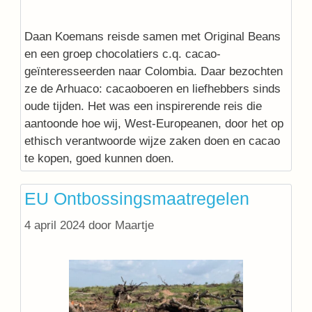
Daan Koemans reisde samen met Original Beans
en een groep chocolatiers c.q. cacao-
geïnteresseerden naar Colombia. Daar bezochten
ze de Arhuaco: cacaoboeren en liefhebbers sinds
oude tijden. Het was een inspirerende reis die
aantoonde hoe wij, West-Europeanen, door het op
ethisch verantwoorde wijze zaken doen en cacao
te kopen, goed kunnen doen.
EU Ontbossingsmaatregelen
4 april 2024
door
Maartje