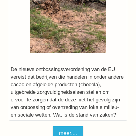
De nieuwe ontbossingsverordening van de EU
vereist dat bedrijven die handelen in onder andere
cacao en afgeleide producten (chocola),
uitgebreide zorgvuldigheidseisen stellen om
ervoor te zorgen dat de deze niet het gevolg zijn
van ontbossing of overtreding van lokale milieu-
en sociale wetten. Wat is de stand van zaken?
meer....