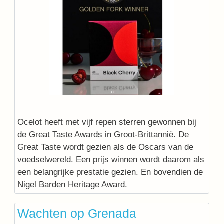
Ocelot heeft met vijf repen sterren gewonnen bij
de Great Taste Awards in Groot-Brittannië. De
Great Taste wordt gezien als de Oscars van de
voedselwereld. Een prijs winnen wordt daarom als
een belangrijke prestatie gezien. En bovendien de
Nigel Barden Heritage Award.
Wachten op Grenada