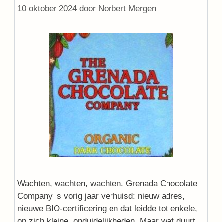
10 oktober 2024
door
Norbert Mergen
Wachten, wachten, wachten. Grenada Chocolate
Company is vorig jaar verhuisd: nieuw adres,
nieuwe BIO-certificering en dat leidde tot enkele,
op zich kleine, onduidelijkheden. Maar wat duurt