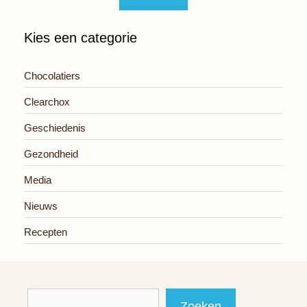
Kies een categorie
Chocolatiers
Clearchox
Geschiedenis
Gezondheid
Media
Nieuws
Recepten
Zoeken
Zoeken