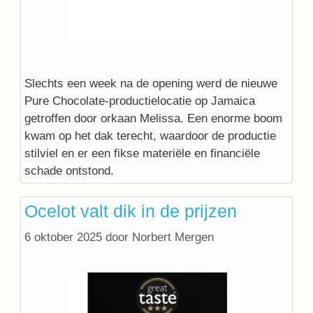
Slechts een week na de opening werd de nieuwe
Pure Chocolate-productielocatie op Jamaica
getroffen door orkaan Melissa. Een enorme boom
kwam op het dak terecht, waardoor de productie
stilviel en er een fikse materiële en financiële
schade ontstond.
Ocelot valt dik in de prijzen
6 oktober 2025
door
Norbert Mergen