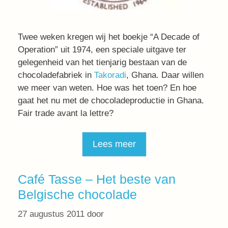
Twee weken kregen wij het boekje “A Decade of
Operation” uit 1974, een speciale uitgave ter
gelegenheid van het tienjarig bestaan van de
chocoladefabriek in
Takoradi
, Ghana. Daar willen
we meer van weten. Hoe was het toen? En hoe
gaat het nu met de chocoladeproductie in Ghana.
Fair trade avant la lettre?
Lees meer
Café Tasse – Het beste van
Belgische chocolade
27 augustus 2011
door