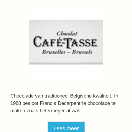
Chocolade van traditioneel Belgische kwaliteit. In
1988 besloot Francis Decarpentrie chocolade te
maken zoals het vroeger al was.
Lees meer