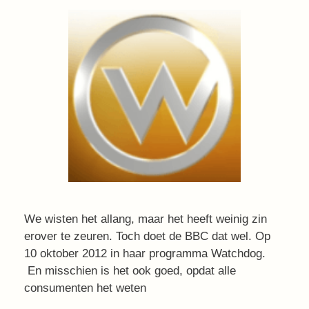
We wisten het allang, maar het heeft weinig zin
erover te zeuren. Toch doet de BBC dat wel. Op
10 oktober 2012 in haar programma Watchdog.
En misschien is het ook goed, opdat alle
consumenten het weten