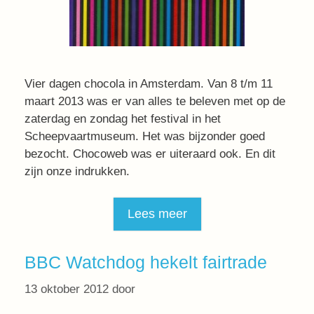
Vier dagen chocola in Amsterdam. Van 8 t/m 11
maart 2013 was er van alles te beleven met op de
zaterdag en zondag het festival in het
Scheepvaartmuseum. Het was bijzonder goed
bezocht. Chocoweb was er uiteraard ook. En dit
zijn onze indrukken.
Lees meer
BBC Watchdog hekelt fairtrade
13 oktober 2012
door