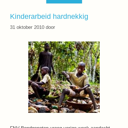
Kinderarbeid hardnekkig
31 oktober 2010
door