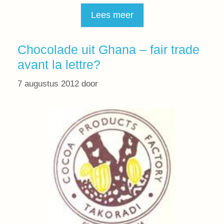
Lees meer
Chocolade uit Ghana – fair trade
avant la lettre?
7 augustus 2012
door