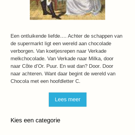
Een ontluikende liefde…. Achter de schappen van
de supermarkt ligt een wereld aan chocolade
verborgen. Van koetjesrepen naar Verkade
melkchocolade. Van Verkade naar Milka, door
naar Côte d’Or. Puur. En wat dan? Door. Door
naar achteren. Want daar begint de wereld van
Chocola met een hoofdletter C.
Lees meer
Kies een categorie