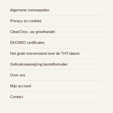
Algemene voorwaarden
Privacy en cookies
ClearChox, uw groothandel
EKO/BIO certificates
Het grote misverstand over de THT-datum
Gebruiksaanwijzing bestelformulier
Over ons
Mijn account
Contact