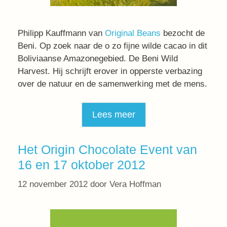
Philipp Kauffmann van
Original Beans
bezocht de
Beni. Op zoek naar de o zo fijne wilde cacao in dit
Boliviaanse Amazonegebied. De Beni Wild
Harvest. Hij schrijft erover in opperste verbazing
over de natuur en de samenwerking met de mens.
Lees meer
Het Origin Chocolate Event van
16 en 17 oktober 2012
12 november 2012
door
Vera Hoffman