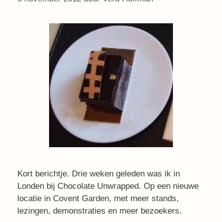
Kort berichtje. Drie weken geleden was ik in
Londen bij Chocolate Unwrapped. Op een nieuwe
locatie in Covent Garden, met meer stands,
lezingen, demonstraties en meer bezoekers.