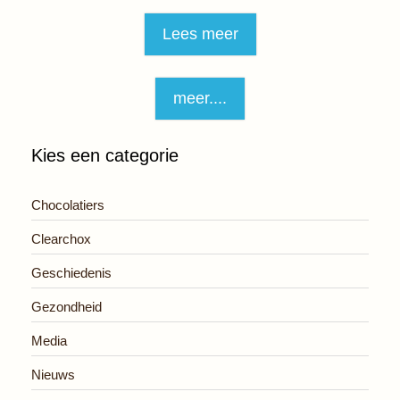
Lees meer
meer....
Kies een categorie
Chocolatiers
Clearchox
Geschiedenis
Gezondheid
Media
Nieuws