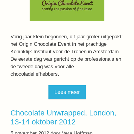
Vorig jaar klein begonnen, dit jaar groter uitgepakt:
het Origin Chocolate Event in het prachtige
Koninklijk Instituut voor de Tropen in Amsterdam.
De eerste dag was gericht op de professionals en
de tweede dag was voor alle
chocoladeliefhebbers.
Lees meer
Chocolate Unwrapped, London,
13-14 oktober 2012
5 november 2012
door
Vera Hoffman