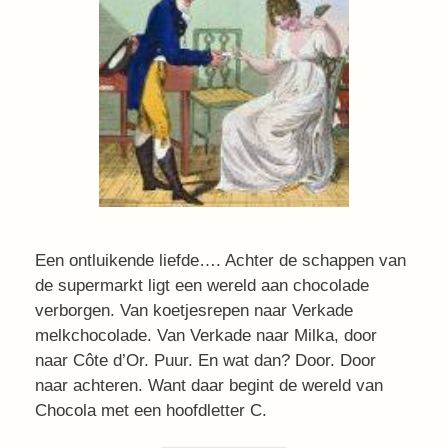
Een ontluikende liefde…. Achter de schappen van
de supermarkt ligt een wereld aan chocolade
verborgen. Van koetjesrepen naar Verkade
melkchocolade. Van Verkade naar Milka, door
naar Côte d’Or. Puur. En wat dan? Door. Door
naar achteren. Want daar begint de wereld van
Chocola met een hoofdletter C.