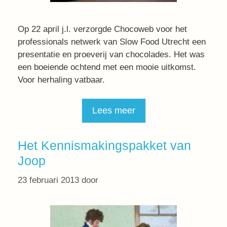
Op 22 april j.l. verzorgde Chocoweb voor het
professionals netwerk van Slow Food Utrecht een
presentatie en proeverij van chocolades. Het was
een boeiende ochtend met een mooie uitkomst.
Voor herhaling vatbaar.
Lees meer
Het Kennismakingspakket van
Joop
23 februari 2013
door