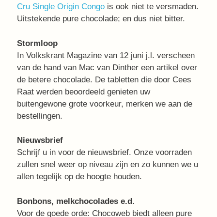
Cru Single Origin Congo
is ook niet te versmaden.
Uitstekende pure chocolade; en dus niet bitter.
Stormloop
In Volkskrant Magazine van 12 juni j.l. verscheen
van de hand van Mac van Dinther een artikel over
de betere chocolade. De tabletten die door Cees
Raat werden beoordeeld genieten uw
buitengewone grote voorkeur, merken we aan de
bestellingen.
Nieuwsbrief
Schrijf u in voor de nieuwsbrief. Onze voorraden
zullen snel weer op niveau zijn en zo kunnen we u
allen tegelijk op de hoogte houden.
Bonbons, melkchocolades e.d.
Voor de goede orde: Chocoweb biedt alleen pure