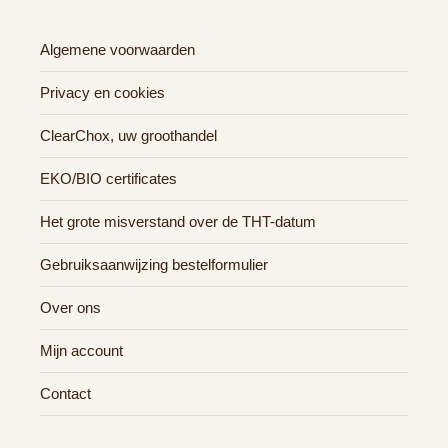
Algemene voorwaarden
Privacy en cookies
ClearChox, uw groothandel
EKO/BIO certificates
Het grote misverstand over de THT-datum
Gebruiksaanwijzing bestelformulier
Over ons
Mijn account
Contact