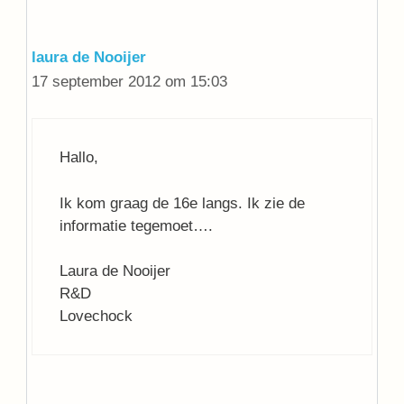
laura de Nooijer
17 september 2012 om 15:03
Hallo,
Ik kom graag de 16e langs. Ik zie de
informatie tegemoet….
Laura de Nooijer
R&D
Lovechock