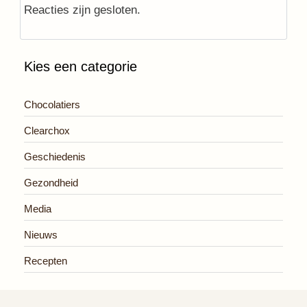
Reacties zijn gesloten.
Kies een categorie
Chocolatiers
Clearchox
Geschiedenis
Gezondheid
Media
Nieuws
Recepten