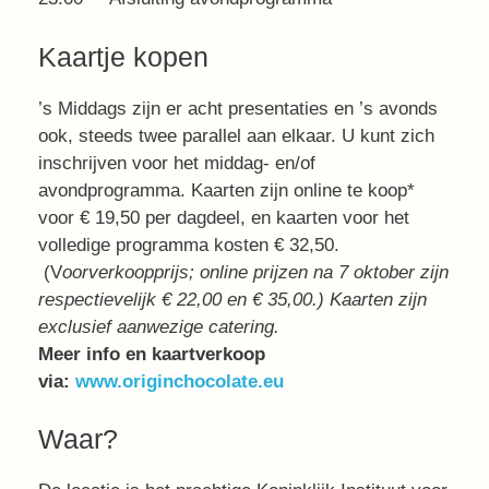
Kaartje kopen
’s Middags zijn er acht presentaties en ’s avonds
ook, steeds twee parallel aan elkaar. U kunt zich
inschrijven voor het middag- en/of
avondprogramma. Kaarten zijn online te koop*
voor € 19,50 per dagdeel, en kaarten voor het
volledige programma kosten € 32,50.
(V
oorverkoopprijs; online prijzen na 7 oktober zijn
respectievelijk € 22,00 en € 35,00.)
Kaarten zijn
exclusief aanwezige catering.
Meer info en kaartverkoop
via:
www.originchocolate.eu
Waar?