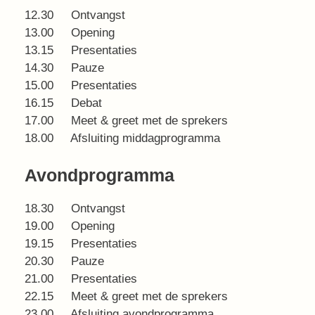
12.30 Ontvangst
13.00 Opening
13.15 Presentaties
14.30 Pauze
15.00 Presentaties
16.15 Debat
17.00 Meet & greet met de sprekers
18.00 Afsluiting middagprogramma
Avondprogramma
18.30 Ontvangst
19.00 Opening
19.15 Presentaties
20.30 Pauze
21.00 Presentaties
22.15 Meet & greet met de sprekers
23.00 Afsluiting avondprogramma