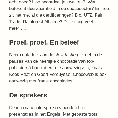
echt goed? Hoe beoordeel je kwaliteit? Wat
betekent duurzaamheid in de cacaosector? En hoe
zit het met al die certificeringen? Bio, UTZ, Fair
Trade, Rainforest Alliance? Dit en nog veel
meer…..
Proef, proef. En beleef
Neem ook deel aan de
slow tasting.
Proef in de
pauzes van de heerlijke chocolade van top-
patissiers/chocolatiers die aanwezig zijn, zoals
Kees Raat en Geert Vercuysse. Chocoweb is ook
aanwezig met fraaie chocolades.
De sprekers
De internationale sprekers houden hun
presentaties in het Engels. Met gepaste trots