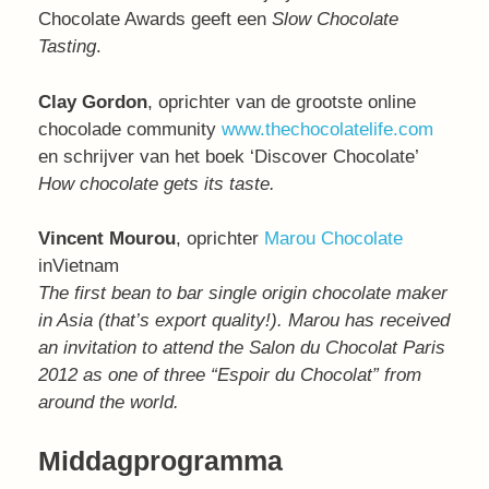
Chocolate Awards geeft een
Slow Chocolate
Tasting
.
Clay Gordon
, oprichter van de grootste online
chocolade community
www.thechocolatelife.com
en schrijver van het boek ‘Discover Chocolate’
How chocolate gets its taste.
Vincent Mourou
, oprichter
Marou Chocolate
inVietnam
The first bean to bar single origin chocolate maker
in Asia (that’s export quality!). Marou has received
an invitation to attend the Salon du Chocolat Paris
2012 as one of three “Espoir du Chocolat” from
around the world.
Middagprogramma