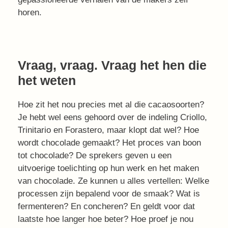
horen.
Vraag, vraag. Vraag het hen die
het weten
Hoe zit het nou precies met al die cacaosoorten?
Je hebt wel eens gehoord over de indeling Criollo,
Trinitario en Forastero, maar klopt dat wel? Hoe
wordt chocolade gemaakt? Het proces van boon
tot chocolade? De sprekers geven u een
uitvoerige toelichting op hun werk en het maken
van chocolade. Ze kunnen u alles vertellen: Welke
processen zijn bepalend voor de smaak? Wat is
fermenteren? En concheren? En geldt voor dat
laatste hoe langer hoe beter? Hoe proef je nou